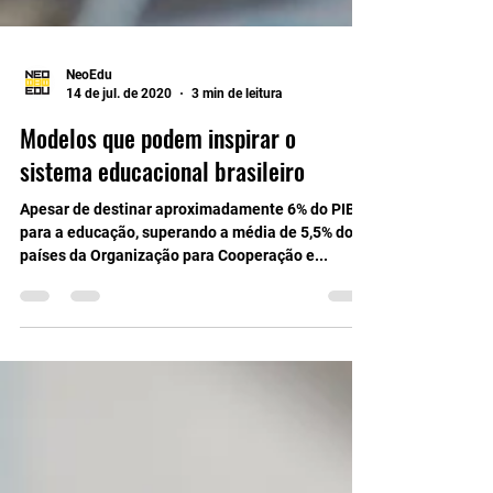
NeoEdu
14 de jul. de 2020
3 min de leitura
Modelos que podem inspirar o
sistema educacional brasileiro
Apesar de destinar aproximadamente 6% do PIB
para a educação, superando a média de 5,5% dos
países da Organização para Cooperação e...