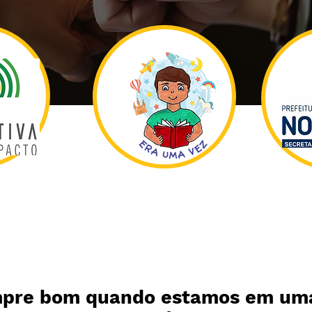
mpre bom quando estamos em um