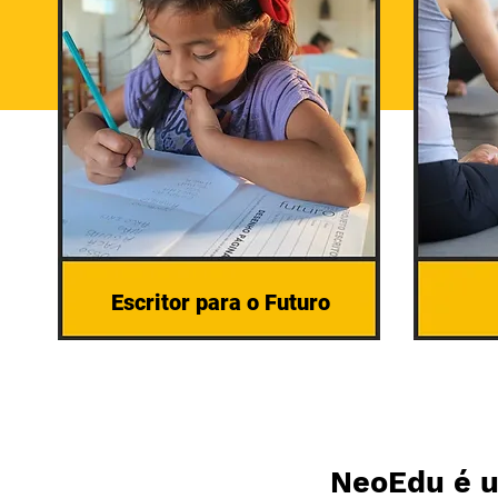
Escritor para o Futuro
NeoEdu é u